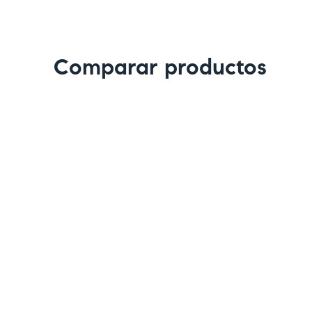
Comparar productos