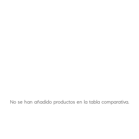
No se han añadido productos en la tabla comparativa.